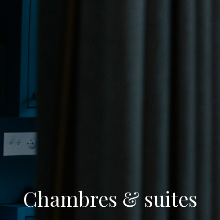
Chambres & suites